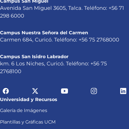
Campus San Miguel
Avenida San Miguel 3605, Talca. Teléfono: +56 71
298 6000
Campus Nuestra Señora del Carmen
Carmen 684, Curicó. Teléfono: +56 75 2768000
Campus San Isidro Labrador
km. 6 Los Niches, Curicó. Teléfono: +56 75
2768100
Universidad y Recursos
Galería de Imágenes
Plantillas y Gráficas UCM