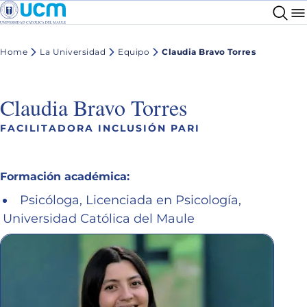
Home
La Universidad
Equipo
Claudia Bravo Torres
Claudia Bravo Torres
FACILITADORA INCLUSIÓN PARI
Formación académica:
Psicóloga, Licenciada en Psicología,
Universidad Católica del Maule