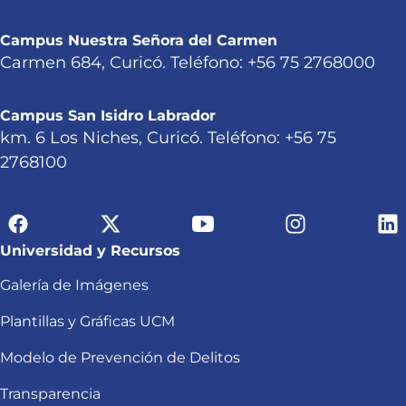
Campus Nuestra Señora del Carmen
Carmen 684, Curicó. Teléfono: +56 75 2768000
Campus San Isidro Labrador
km. 6 Los Niches, Curicó. Teléfono: +56 75
2768100
Universidad y Recursos
Galería de Imágenes
Plantillas y Gráficas UCM
Modelo de Prevención de Delitos
Transparencia