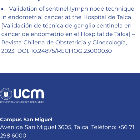
Validation of sentinel lymph node technique
in endometrial cancer at the Hospital de Talca
[Validación de técnica de ganglio centinela en
cáncer de endometrio en el Hospital de Talca] –
Revista Chilena de Obstetricia y Ginecología,
2023. DOI: 10.24875/RECHOG.23000030
Campus San Miguel
Avenida San Miguel 3605, Talca. Teléfono: +56 71
298 6000