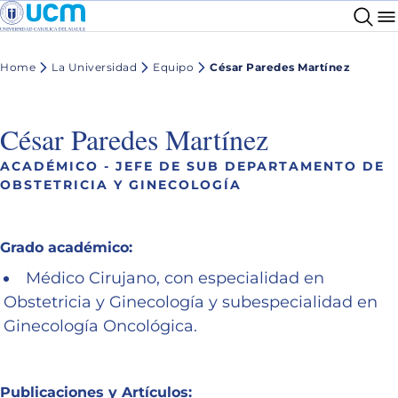
Home
La Universidad
Equipo
César Paredes Martínez
César Paredes Martínez
ACADÉMICO - JEFE DE SUB DEPARTAMENTO DE
OBSTETRICIA Y GINECOLOGÍA
Grado académico:
Médico Cirujano, con especialidad en
Obstetricia y Ginecología y subespecialidad en
Ginecología Oncológica.
Publicaciones y Artículos: