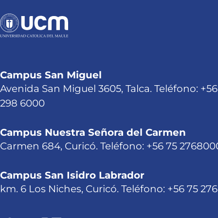
Campus San Miguel
Avenida San Miguel 3605, Talca. Teléfono: +56
298 6000
Campus Nuestra Señora del Carmen
Carmen 684, Curicó. Teléfono: +56 75 276800
Campus San Isidro Labrador
km. 6 Los Niches, Curicó. Teléfono: +56 75 27