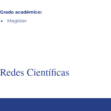
Grado académico:
Magíster
Redes Científicas