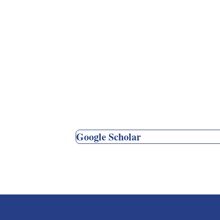
Google Scholar