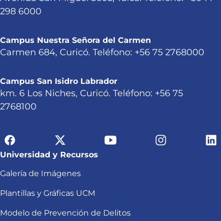
298 6000
Campus Nuestra Señora del Carmen
Carmen 684, Curicó. Teléfono: +56 75 2768000
Campus San Isidro Labrador
km. 6 Los Niches, Curicó. Teléfono: +56 75
2768100
Universidad y Recursos
Galería de Imágenes
Plantillas y Gráficas UCM
Modelo de Prevención de Delitos