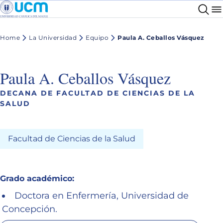
Home
La Universidad
Equipo
Paula A. Ceballos Vásquez
Paula A. Ceballos Vásquez
DECANA DE FACULTAD DE CIENCIAS DE LA
SALUD
Facultad de Ciencias de la Salud
Grado académico:
Doctora en Enfermería, Universidad de
Concepción.