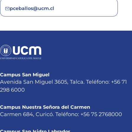
pceballos@ucm.cl
Campus San Miguel
Avenida San Miguel 3605, Talca. Teléfono: +56 71
298 6000
Campus Nuestra Señora del Carmen
Carmen 684, Curicó. Teléfono: +56 75 2768000
Campus San Isidro Labrador