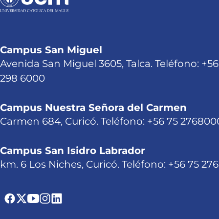
Campus San Miguel
Avenida San Miguel 3605, Talca. Teléfono: +56
298 6000
Campus Nuestra Señora del Carmen
Carmen 684, Curicó. Teléfono: +56 75 276800
Campus San Isidro Labrador
km. 6 Los Niches, Curicó. Teléfono: +56 75 27