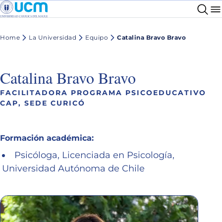
Home
La Universidad
Equipo
Catalina Bravo Bravo
Catalina Bravo Bravo
FACILITADORA PROGRAMA PSICOEDUCATIVO
CAP, SEDE CURICÓ
Formación académica:
Psicóloga, Licenciada en Psicología,
Universidad Autónoma de Chile