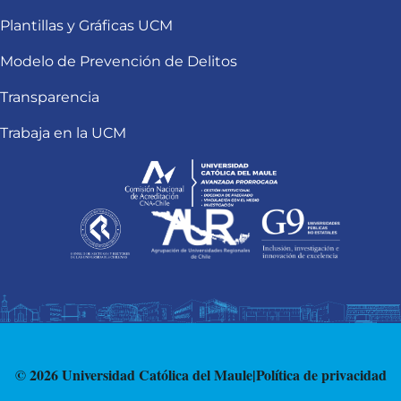
Plantillas y Gráficas UCM
Modelo de Prevención de Delitos
Transparencia
Trabaja en la UCM
© 2026 Universidad Católica del Maule
|
Política de privacidad