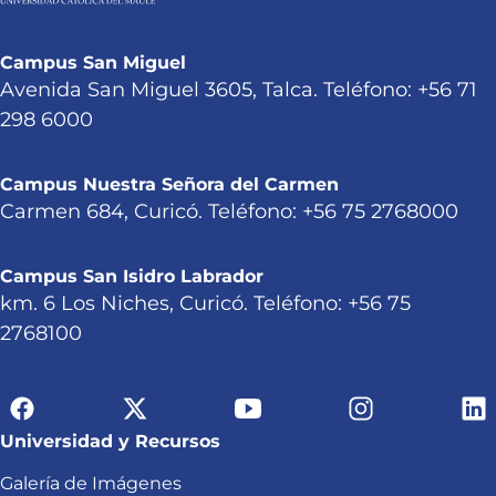
Campus San Miguel
Avenida San Miguel 3605, Talca. Teléfono: +56 71
298 6000
Campus Nuestra Señora del Carmen
Carmen 684, Curicó. Teléfono: +56 75 2768000
Campus San Isidro Labrador
km. 6 Los Niches, Curicó. Teléfono: +56 75
2768100
Universidad y Recursos
Galería de Imágenes