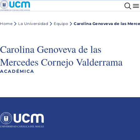
Home
La Universidad
Equipo
Carolina Genoveva de las Merc
Carolina Genoveva de las
Mercedes Cornejo Valderrama
ACADÉMICA