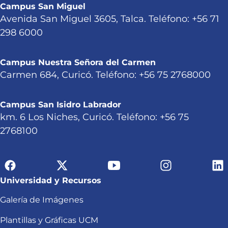
Campus San Miguel
Avenida San Miguel 3605, Talca. Teléfono: +56 71
298 6000
Campus Nuestra Señora del Carmen
Carmen 684, Curicó. Teléfono: +56 75 2768000
Campus San Isidro Labrador
km. 6 Los Niches, Curicó. Teléfono: +56 75
2768100
Universidad y Recursos
Galería de Imágenes
Plantillas y Gráficas UCM