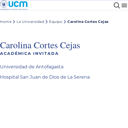
Home
La Universidad
Equipo
Carolina Cortes Cejas
Carolina Cortes Cejas
ACADÉMICA INVITADA
Universidad de Antofagasta
Hospital San Juan de Dios de La Serena