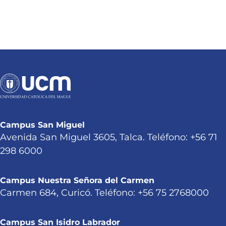
Campus San Miguel
Avenida San Miguel 3605, Talca. Teléfono: +56 71
298 6000
Campus Nuestra Señora del Carmen
Carmen 684, Curicó. Teléfono: +56 75 2768000
Campus San Isidro Labrador