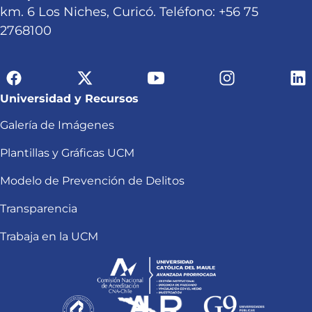
km. 6 Los Niches, Curicó. Teléfono: +56 75
2768100
Universidad y Recursos
Galería de Imágenes
Plantillas y Gráficas UCM
Modelo de Prevención de Delitos
Transparencia
Trabaja en la UCM