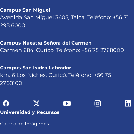
Campus San Miguel
Avenida San Miguel 3605, Talca. Teléfono: +56 71
298 6000
Campus Nuestra Señora del Carmen
Carmen 684, Curicó. Teléfono: +56 75 2768000
Campus San Isidro Labrador
km. 6 Los Niches, Curicó. Teléfono: +56 75
2768100
Universidad y Recursos
Galería de Imágenes