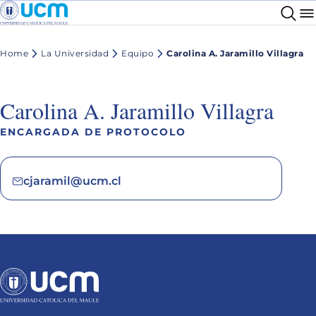
Home
La Universidad
Equipo
Carolina A. Jaramillo Villagra
Carolina A. Jaramillo Villagra
ENCARGADA DE PROTOCOLO
cjaramil@ucm.cl