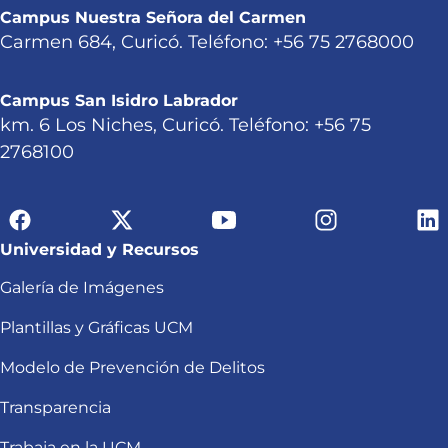
Campus Nuestra Señora del Carmen
Carmen 684, Curicó. Teléfono: +56 75 2768000
Campus San Isidro Labrador
km. 6 Los Niches, Curicó. Teléfono: +56 75
2768100
Universidad y Recursos
Galería de Imágenes
Plantillas y Gráficas UCM
Modelo de Prevención de Delitos
Transparencia
Trabaja en la UCM