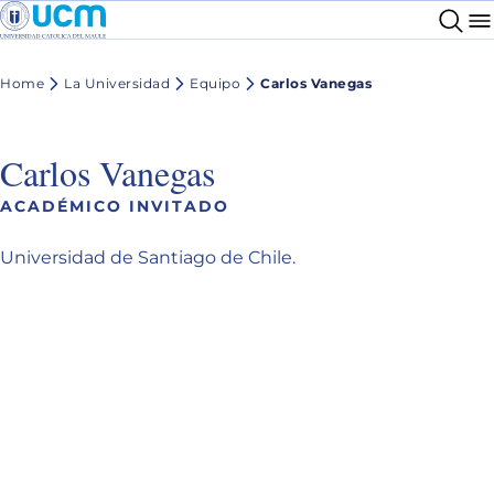
Home
La Universidad
Equipo
Carlos Vanegas
Carlos Vanegas
ACADÉMICO INVITADO
Universidad de Santiago de Chile.