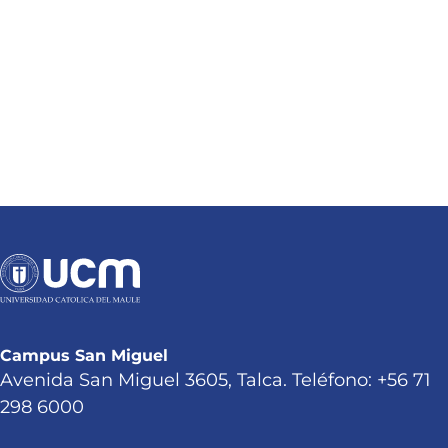
Campus San Miguel
Avenida San Miguel 3605, Talca. Teléfono: +56 71
298 6000