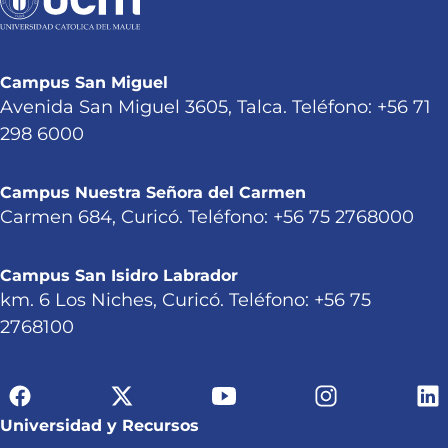
Campus San Miguel
Avenida San Miguel 3605, Talca. Teléfono: +56 71
298 6000
Campus Nuestra Señora del Carmen
Carmen 684, Curicó. Teléfono: +56 75 2768000
Campus San Isidro Labrador
km. 6 Los Niches, Curicó. Teléfono: +56 75
2768100
Universidad y Recursos