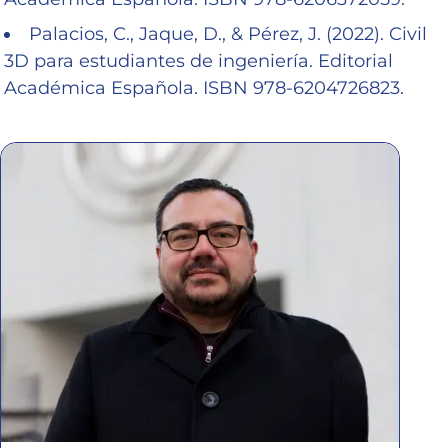
Palacios, C., Jaque, D., & Pérez, J. (2022). Civil
3D para estudiantes de ingeniería. Editorial
Académica Española. ISBN 978-6204726823.