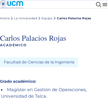
Home
La Universidad
Equipo
Carlos Palacios Rojas
Carlos Palacios Rojas
ACADÉMICO
Facultad de Ciencias de la Ingeniería
Grado académico:
Magíster en Gestión de Operaciones,
Universidad de Talca.