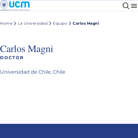
Home
La Universidad
Equipo
Carlos Magni
Carlos Magni
DOCTOR
Universidad de Chile, Chile