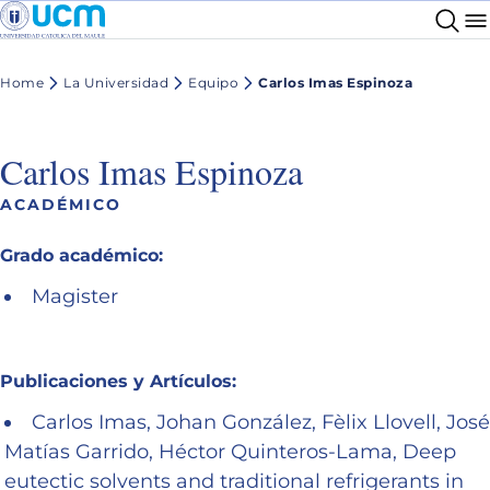
Home
La Universidad
Equipo
Carlos Imas Espinoza
Carlos Imas Espinoza
ACADÉMICO
Grado académico:
Magister
Publicaciones y Artículos:
Carlos Imas, Johan González, Fèlix Llovell, José
Matías Garrido, Héctor Quinteros-Lama, Deep
eutectic solvents and traditional refrigerants in