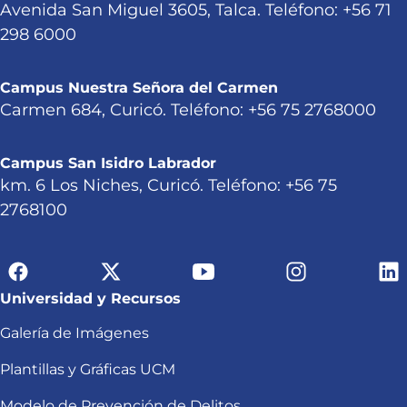
Avenida San Miguel 3605, Talca. Teléfono: +56 71
298 6000
Campus Nuestra Señora del Carmen
Carmen 684, Curicó. Teléfono: +56 75 2768000
Campus San Isidro Labrador
km. 6 Los Niches, Curicó. Teléfono: +56 75
2768100
Universidad y Recursos
Galería de Imágenes
Plantillas y Gráficas UCM
Modelo de Prevención de Delitos