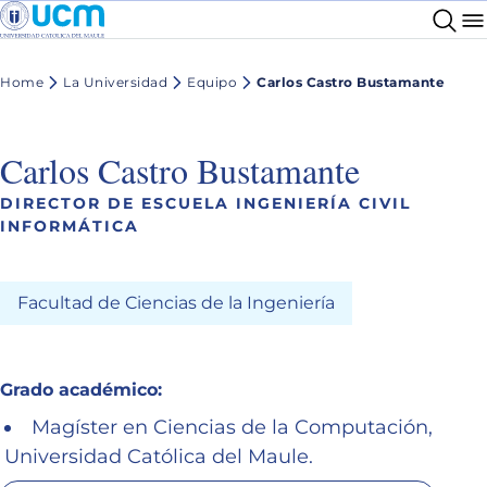
Home
La Universidad
Equipo
Carlos Castro Bustamante
Carlos Castro Bustamante
DIRECTOR DE ESCUELA INGENIERÍA CIVIL
INFORMÁTICA
Facultad de Ciencias de la Ingeniería
Grado académico:
Magíster en Ciencias de la Computación,
Universidad Católica del Maule.