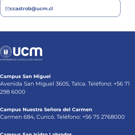
ccastrob@ucm.cl
Campus San Miguel
Avenida San Miguel 3605, Talca. Teléfono: +56 71
298 6000
Campus Nuestra Señora del Carmen
Carmen 684, Curicó. Teléfono: +56 75 2768000
Campus San Isidro Labrador