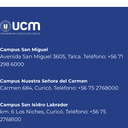
Campus San Miguel
Avenida San Miguel 3605, Talca. Teléfono: +56 71
298 6000
Campus Nuestra Señora del Carmen
Carmen 684, Curicó. Teléfono: +56 75 2768000
Campus San Isidro Labrador
km. 6 Los Niches, Curicó. Teléfono: +56 75
2768100