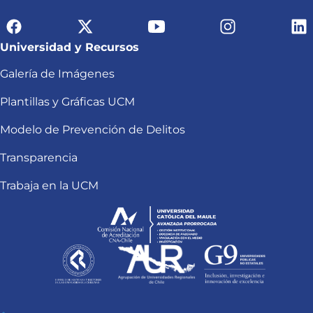
Universidad y Recursos
Galería de Imágenes
Plantillas y Gráficas UCM
Modelo de Prevención de Delitos
Transparencia
Trabaja en la UCM