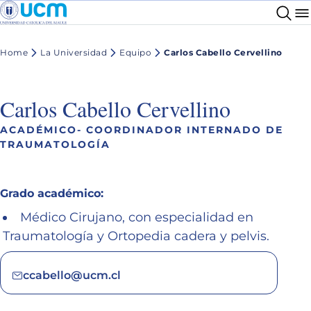
Home
La Universidad
Equipo
Carlos Cabello Cervellino
Carlos Cabello Cervellino
ACADÉMICO- COORDINADOR INTERNADO DE
TRAUMATOLOGÍA
Grado académico:
Médico Cirujano, con especialidad en
Traumatología y Ortopedia cadera y pelvis.
ccabello@ucm.cl