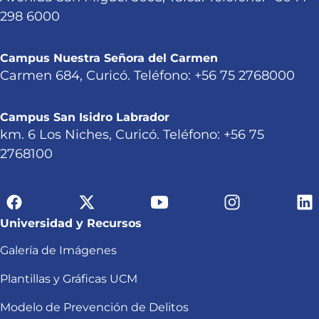
298 6000
Campus Nuestra Señora del Carmen
Carmen 684, Curicó. Teléfono: +56 75 2768000
Campus San Isidro Labrador
km. 6 Los Niches, Curicó. Teléfono: +56 75
2768100
Universidad y Recursos
Galería de Imágenes
Plantillas y Gráficas UCM
Modelo de Prevención de Delitos