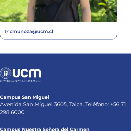
cmunoza@ucm.cl
Campus San Miguel
Avenida San Miguel 3605, Talca. Teléfono: +56 71
298 6000
Campus Nuestra Señora del Carmen