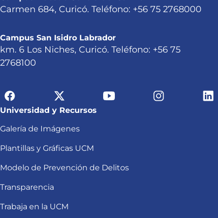
Carmen 684, Curicó. Teléfono: +56 75 2768000
Campus San Isidro Labrador
km. 6 Los Niches, Curicó. Teléfono: +56 75
2768100
Universidad y Recursos
Galería de Imágenes
Plantillas y Gráficas UCM
Modelo de Prevención de Delitos
Transparencia
Trabaja en la UCM