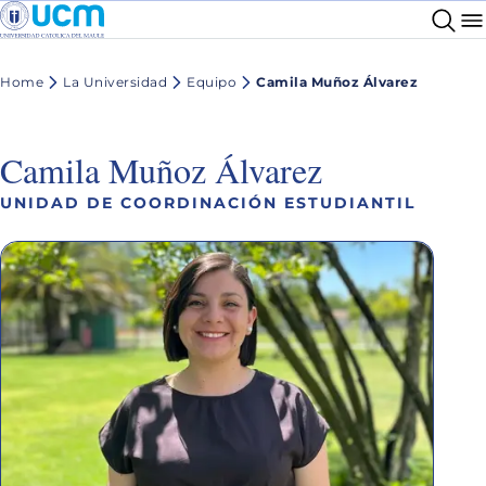
Home
La Universidad
Equipo
Camila Muñoz Álvarez
Camila Muñoz Álvarez
UNIDAD DE COORDINACIÓN ESTUDIANTIL