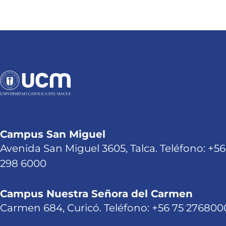
Campus San Miguel
Avenida San Miguel 3605, Talca. Teléfono: +56
298 6000
Campus Nuestra Señora del Carmen
Carmen 684, Curicó. Teléfono: +56 75 276800