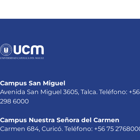
Campus San Miguel
Avenida San Miguel 3605, Talca. Teléfono: +56
298 6000
Campus Nuestra Señora del Carmen
Carmen 684, Curicó. Teléfono: +56 75 276800