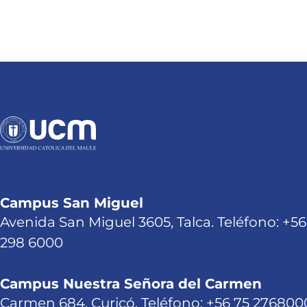
Campus San Miguel
Avenida San Miguel 3605, Talca. Teléfono: +56
298 6000
Campus Nuestra Señora del Carmen
Carmen 684, Curicó. Teléfono: +56 75 276800