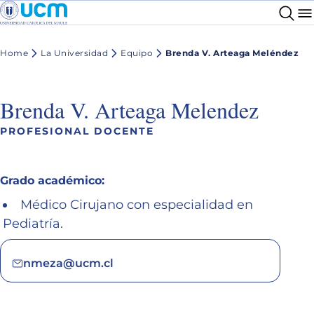
Home
La Universidad
Equipo
Brenda V. Arteaga Meléndez
Brenda V. Arteaga Melendez
PROFESIONAL DOCENTE
Grado académico:
Médico Cirujano con especialidad en
Pediatría.
nmeza@ucm.cl