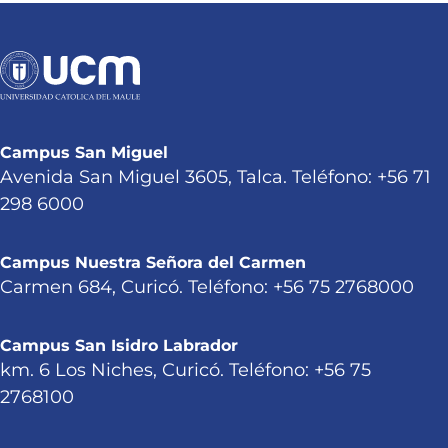
Campus San Miguel
Avenida San Miguel 3605, Talca. Teléfono: +56 71
298 6000
Campus Nuestra Señora del Carmen
Carmen 684, Curicó. Teléfono: +56 75 2768000
Campus San Isidro Labrador
km. 6 Los Niches, Curicó. Teléfono: +56 75
2768100