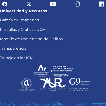
Universidad y Recursos
Galería de Imágenes
Plantillas y Gráficas UCM
Modelo de Prevención de Delitos
Transparencia
Trabaja en la UCM