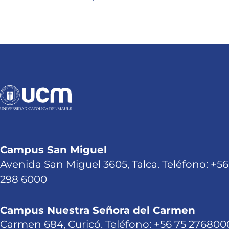
Campus San Miguel
Avenida San Miguel 3605, Talca. Teléfono: +56
298 6000
Campus Nuestra Señora del Carmen
Carmen 684, Curicó. Teléfono: +56 75 276800