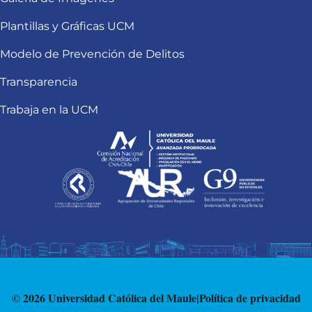
Plantillas y Gráficas UCM
Modelo de Prevención de Delitos
Transparencia
Trabaja en la UCM
© 2026 Universidad Católica del Maule
|
Política de privacidad