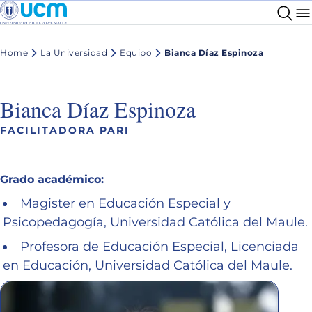
Home
La Universidad
Equipo
Bianca Díaz Espinoza
Bianca Díaz Espinoza
FACILITADORA PARI
Grado académico:
Magister en Educación Especial y
Psicopedagogía, Universidad Católica del Maule.
Profesora de Educación Especial, Licenciada
en Educación, Universidad Católica del Maule.