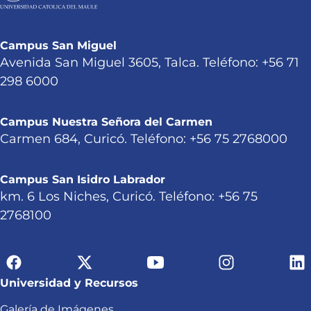
Campus San Miguel
Avenida San Miguel 3605, Talca. Teléfono: +56 71
298 6000
Campus Nuestra Señora del Carmen
Carmen 684, Curicó. Teléfono: +56 75 2768000
Campus San Isidro Labrador
km. 6 Los Niches, Curicó. Teléfono: +56 75
2768100
Universidad y Recursos
Galería de Imágenes