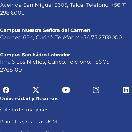
Avenida San Miguel 3605, Talca. Teléfono: +56 71
298 6000
Campus Nuestra Señora del Carmen
Carmen 684, Curicó. Teléfono: +56 75 2768000
Campus San Isidro Labrador
km. 6 Los Niches, Curicó. Teléfono: +56 75
2768100
Universidad y Recursos
Galería de Imágenes
Plantillas y Gráficas UCM