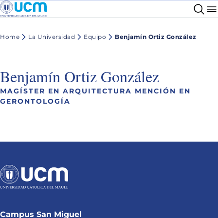
Home
La Universidad
Equipo
Benjamín Ortiz González
Benjamín Ortiz González
MAGÍSTER EN ARQUITECTURA MENCIÓN EN
GERONTOLOGÍA
Campus San Miguel