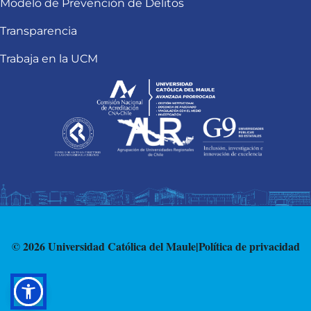
Modelo de Prevención de Delitos
Transparencia
Trabaja en la UCM
© 2026 Universidad Católica del Maule
|
Política de privacidad