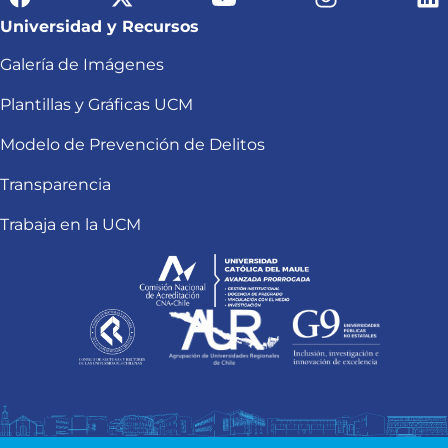
Universidad y Recursos
Galería de Imágenes
Plantillas y Gráficas UCM
Modelo de Prevención de Delitos
Transparencia
Trabaja en la UCM