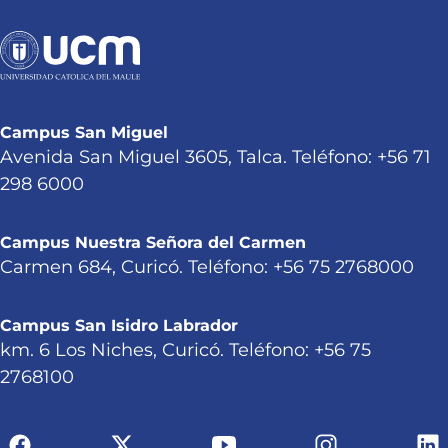
Campus San Miguel
Avenida San Miguel 3605, Talca. Teléfono: +56 71
298 6000
Campus Nuestra Señora del Carmen
Carmen 684, Curicó. Teléfono: +56 75 2768000
Campus San Isidro Labrador
km. 6 Los Niches, Curicó. Teléfono: +56 75
2768100