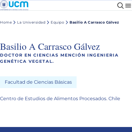
Home
La Universidad
Equipo
Basilio A Carrasco Gálvez
Basilio A Carrasco Gálvez
DOCTOR EN CIENCIAS MENCIÓN INGENIERIA
GENÉTICA VEGETAL.
Facultad de Ciencias Básicas
Centro de Estudios de Alimentos Procesados. Chile