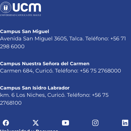
Campus San Miguel
Avenida San Miguel 3605, Talca. Teléfono: +56 71
298 6000
Campus Nuestra Señora del Carmen
Carmen 684, Curicó. Teléfono: +56 75 2768000
Campus San Isidro Labrador
km. 6 Los Niches, Curicó. Teléfono: +56 75
2768100