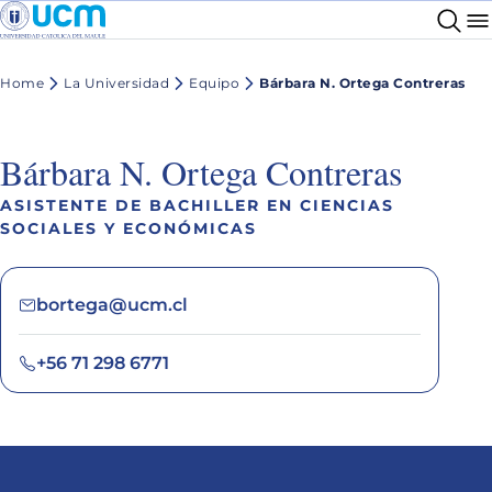
Home
La Universidad
Equipo
Bárbara N. Ortega Contreras
Bárbara N. Ortega Contreras
ASISTENTE DE BACHILLER EN CIENCIAS
SOCIALES Y ECONÓMICAS
bortega@ucm.cl
+56 71 298 6771