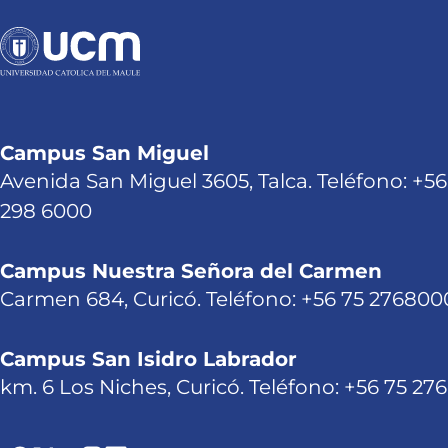
Campus San Miguel
Avenida San Miguel 3605, Talca. Teléfono: +56
298 6000
Campus Nuestra Señora del Carmen
Carmen 684, Curicó. Teléfono: +56 75 276800
Campus San Isidro Labrador
km. 6 Los Niches, Curicó. Teléfono: +56 75 27