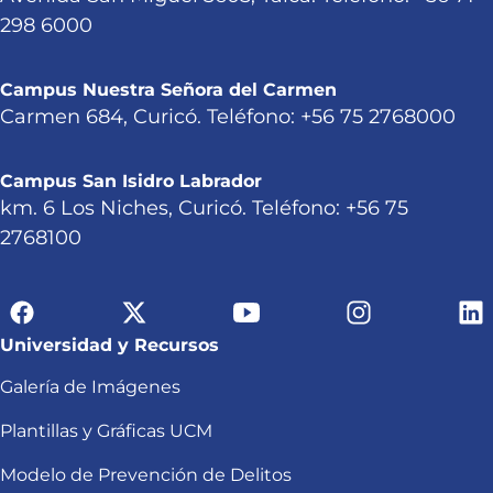
298 6000
Campus Nuestra Señora del Carmen
Carmen 684, Curicó. Teléfono: +56 75 2768000
Campus San Isidro Labrador
km. 6 Los Niches, Curicó. Teléfono: +56 75
2768100
Universidad y Recursos
Galería de Imágenes
Plantillas y Gráficas UCM
Modelo de Prevención de Delitos