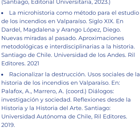
(Santiago, Editorial Universitaria, 2023.)
La microhistoria como método para el estudio
de los incendios en Valparaíso. Siglo XIX. En
Dardel, Magdalena y Arango López, Diego.
Nuevas miradas al pasado. Aproximaciones
metodológicas e interdisciplinarias a la historia.
Santiago de Chile. Universidad de los Andes. Ril
Editores. 2021
Racionalizar la destrucción. Usos sociales de la
historia de los incendios en Valparaíso. En:
Palafox, A., Marrero, A. (coord.) Diálogos:
investigación y sociedad. Reflexiones desde la
Historia y la Historia del Arte. Santiago:
Universidad Autónoma de Chile, Ril Editores.
2019.