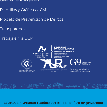
Galería de Imágenes
Plantillas y Gráficas UCM
Modelo de Prevención de Delitos
Transparencia
Trabaja en la UCM
© 2026 Universidad Católica del Maule
|
Política de privacidad