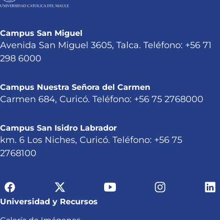
Campus San Miguel
Avenida San Miguel 3605, Talca. Teléfono: +56 71
298 6000
Campus Nuestra Señora del Carmen
Carmen 684, Curicó. Teléfono: +56 75 2768000
Campus San Isidro Labrador
km. 6 Los Niches, Curicó. Teléfono: +56 75
2768100
Universidad y Recursos