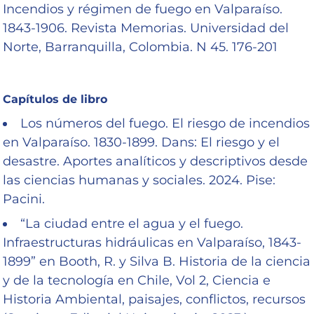
Incendios y régimen de fuego en Valparaíso.
1843-1906. Revista Memorias. Universidad del
Norte, Barranquilla, Colombia. N 45. 176-201
Capítulos de libro
Los números del fuego. El riesgo de incendios
en Valparaíso. 1830-1899. Dans: El riesgo y el
desastre. Aportes analíticos y descriptivos desde
las ciencias humanas y sociales. 2024. Pise:
Pacini.
“La ciudad entre el agua y el fuego.
Infraestructuras hidráulicas en Valparaíso, 1843-
1899” en Booth, R. y Silva B. Historia de la ciencia
y de la tecnología en Chile, Vol 2, Ciencia e
Historia Ambiental, paisajes, conflictos, recursos