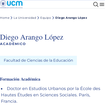
Home
La Universidad
Equipo
Diego Arango López
Diego Arango López
ACADÉMICO
Facultad de Ciencias de la Educación
Formación Académica
Doctor en Estudios Urbanos por la École des
Hautes Études en Sciences Sociales. París,
Francia.