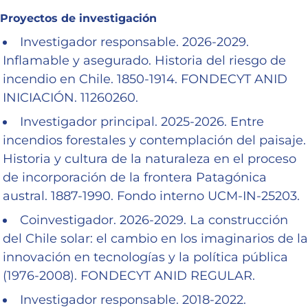
Proyectos de investigación
Investigador responsable. 2026-2029.
Inflamable y asegurado. Historia del riesgo de
incendio en Chile. 1850-1914. FONDECYT ANID
INICIACIÓN. 11260260.
Investigador principal. 2025-2026. Entre
incendios forestales y contemplación del paisaje.
Historia y cultura de la naturaleza en el proceso
de incorporación de la frontera Patagónica
austral. 1887-1990. Fondo interno UCM-IN-25203.
Coinvestigador. 2026-2029. La construcción
del Chile solar: el cambio en los imaginarios de la
innovación en tecnologías y la política pública
(1976-2008). FONDECYT ANID REGULAR.
Investigador responsable. 2018-2022.