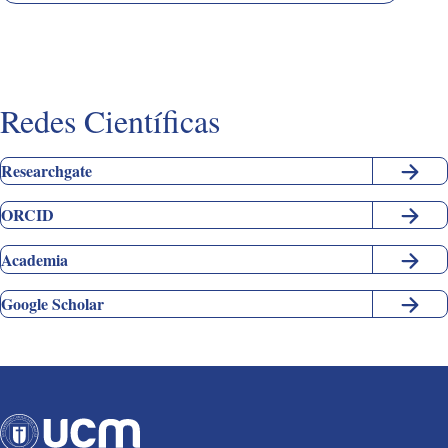
Redes Científicas
Researchgate
ORCID
Academia
Google Scholar