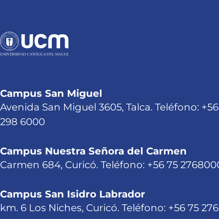
Campus San Miguel
Avenida San Miguel 3605, Talca. Teléfono: +56
298 6000
Campus Nuestra Señora del Carmen
Carmen 684, Curicó. Teléfono: +56 75 276800
Campus San Isidro Labrador
km. 6 Los Niches, Curicó. Teléfono: +56 75 27