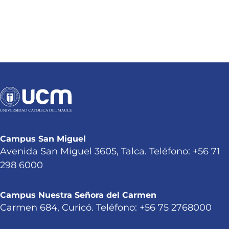
Campus San Miguel
Avenida San Miguel 3605, Talca. Teléfono: +56 71
298 6000
Campus Nuestra Señora del Carmen
Carmen 684, Curicó. Teléfono: +56 75 2768000