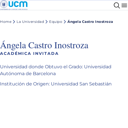
Home
La Universidad
Equipo
Ángela Castro Inostroza
Ángela Castro Inostroza
ACADÉMICA INVITADA
Universidad donde Obtuvo el Grado: Universidad
Autónoma de Barcelona
Institución de Origen: Universidad San Sebastián