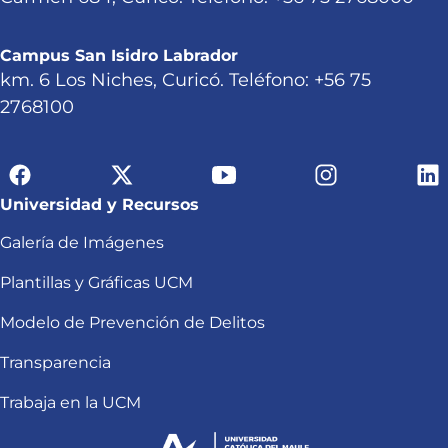
Campus San Isidro Labrador
km. 6 Los Niches, Curicó. Teléfono: +56 75
2768100
Universidad y Recursos
Galería de Imágenes
Plantillas y Gráficas UCM
Modelo de Prevención de Delitos
Transparencia
Trabaja en la UCM