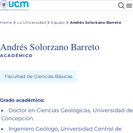
Home
La Universidad
Equipo
Andrés Solorzano Barreto
Andrés Solorzano Barreto
ACADÉMICO
Facultad de Ciencias Básicas
Grado académico:
Doctor en Ciencias Geológicas, Universidad de
Concepción.
Ingeniero Geólogo, Universidad Central de