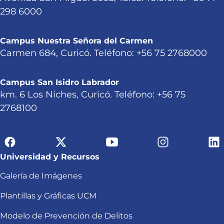
298 6000
Campus Nuestra Señora del Carmen
Carmen 684, Curicó. Teléfono: +56 75 2768000
Campus San Isidro Labrador
km. 6 Los Niches, Curicó. Teléfono: +56 75
2768100
Universidad y Recursos
Galería de Imágenes
Plantillas y Gráficas UCM
Modelo de Prevención de Delitos