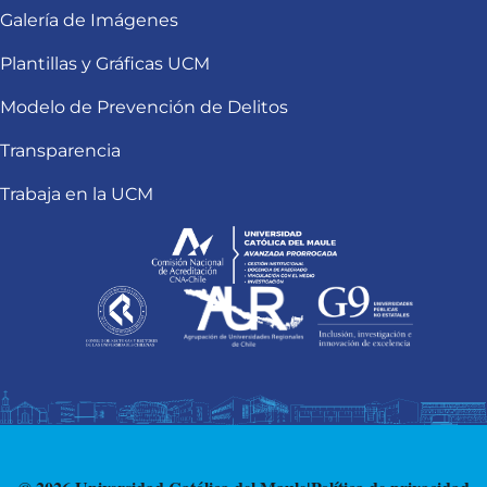
Galería de Imágenes
Plantillas y Gráficas UCM
Modelo de Prevención de Delitos
Transparencia
Trabaja en la UCM