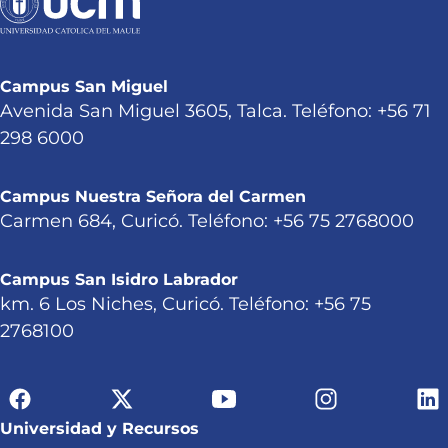
Campus San Miguel
Avenida San Miguel 3605, Talca. Teléfono: +56 71
298 6000
Campus Nuestra Señora del Carmen
Carmen 684, Curicó. Teléfono: +56 75 2768000
Campus San Isidro Labrador
km. 6 Los Niches, Curicó. Teléfono: +56 75
2768100
Universidad y Recursos