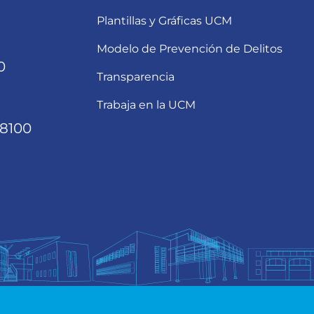
Plantillas y Gráficas UCM
Modelo de Prevención de Delitos
0
Transparencia
Trabaja en la UCM
68100