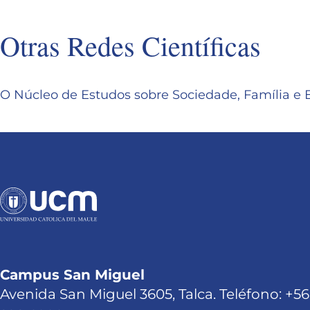
Otras Redes Científicas
O Núcleo de Estudos sobre Sociedade, Família e 
Campus San Miguel
Avenida San Miguel 3605, Talca. Teléfono: +56