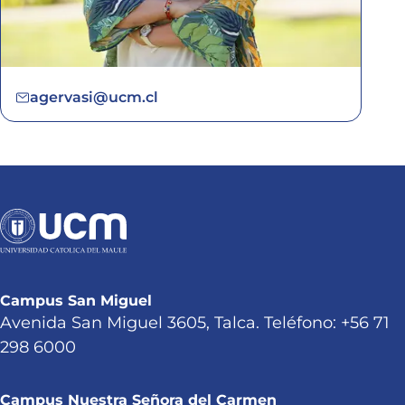
agervasi@ucm.cl
Campus San Miguel
Avenida San Miguel 3605, Talca. Teléfono: +56 71
298 6000
Campus Nuestra Señora del Carmen