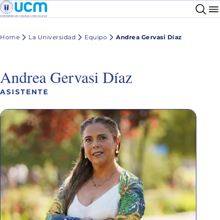
Home
La Universidad
Equipo
Andrea Gervasi Díaz
Andrea Gervasi Díaz
ASISTENTE