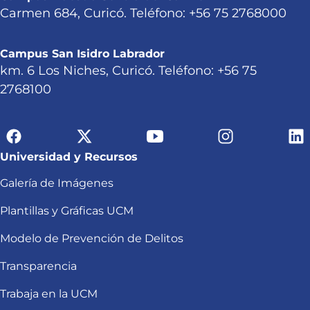
Carmen 684, Curicó. Teléfono: +56 75 2768000
Campus San Isidro Labrador
km. 6 Los Niches, Curicó. Teléfono: +56 75
2768100
Universidad y Recursos
Galería de Imágenes
Plantillas y Gráficas UCM
Modelo de Prevención de Delitos
Transparencia
Trabaja en la UCM