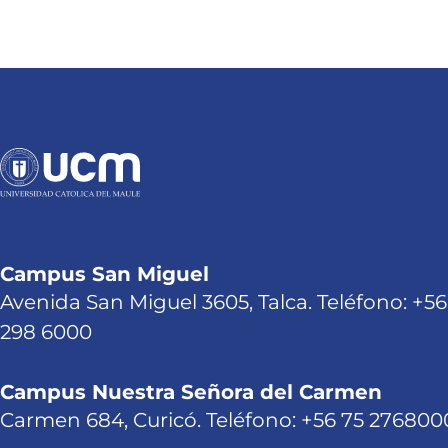
Campus San Miguel
Avenida San Miguel 3605, Talca. Teléfono: +56
298 6000
Campus Nuestra Señora del Carmen
Carmen 684, Curicó. Teléfono: +56 75 276800