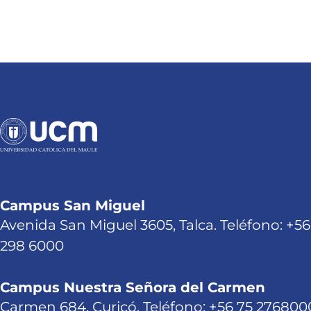
Campus San Miguel
Avenida San Miguel 3605, Talca. Teléfono: +56
298 6000
Campus Nuestra Señora del Carmen
Carmen 684, Curicó. Teléfono: +56 75 276800