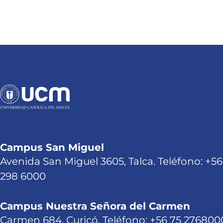
Campus San Miguel
Avenida San Miguel 3605, Talca. Teléfono: +56
298 6000
Campus Nuestra Señora del Carmen
Carmen 684, Curicó. Teléfono: +56 75 276800