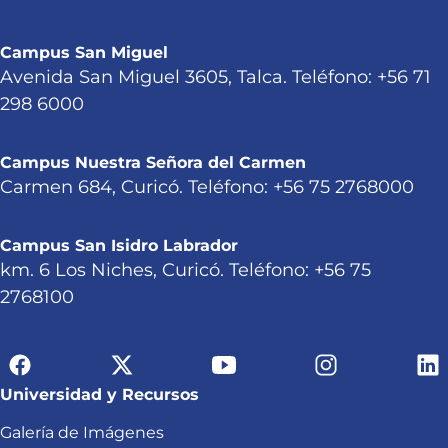
Campus San Miguel
Avenida San Miguel 3605, Talca. Teléfono: +56 71
298 6000
Campus Nuestra Señora del Carmen
Carmen 684, Curicó. Teléfono: +56 75 2768000
Campus San Isidro Labrador
km. 6 Los Niches, Curicó. Teléfono: +56 75
2768100
Universidad y Recursos
Galería de Imágenes