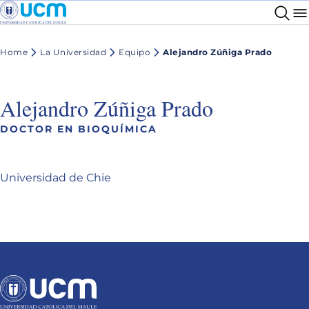
Home
La Universidad
Equipo
Alejandro Zúñiga Prado
Alejandro Zúñiga Prado
DOCTOR EN BIOQUÍMICA
Universidad de Chie