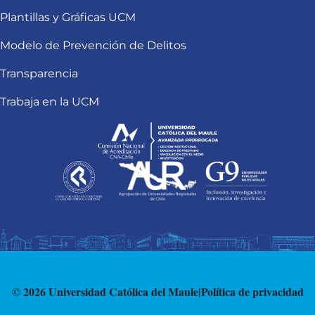
Plantillas y Gráficas UCM
Modelo de Prevención de Delitos
Transparencia
Trabaja en la UCM
© 2026 Universidad Católica del Maule
|
Política de privacidad