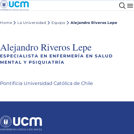
Home
La Universidad
Equipo
Alejandro Riveros Lepe
Alejandro Riveros Lepe
ESPECIALISTA EN ENFERMERÍA EN SALUD
MENTAL Y PSIQUIATRÍA
Pontificia Universidad Católica de Chile