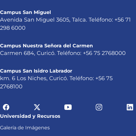
Campus San Miguel
Avenida San Miguel 3605, Talca. Teléfono: +56 71
298 6000
Campus Nuestra Señora del Carmen
Carmen 684, Curicó. Teléfono: +56 75 2768000
Campus San Isidro Labrador
km. 6 Los Niches, Curicó. Teléfono: +56 75
2768100
Universidad y Recursos
Galería de Imágenes