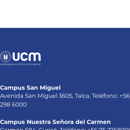
Campus San Miguel
Avenida San Miguel 3605, Talca. Teléfono: +56
298 6000
Campus Nuestra Señora del Carmen