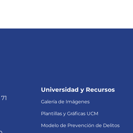
Universidad y Recursos
 71
Galería de Imágenes
Plantillas y Gráficas UCM
Modelo de Prevención de Delitos