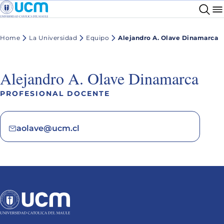
Home
La Universidad
Equipo
Alejandro A. Olave Dinamarca
Alejandro A. Olave Dinamarca
PROFESIONAL DOCENTE
aolave@ucm.cl