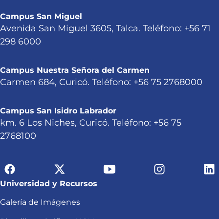
Campus San Miguel
Avenida San Miguel 3605, Talca. Teléfono: +56 71
298 6000
Campus Nuestra Señora del Carmen
Carmen 684, Curicó. Teléfono: +56 75 2768000
Campus San Isidro Labrador
km. 6 Los Niches, Curicó. Teléfono: +56 75
2768100
Universidad y Recursos
Galería de Imágenes