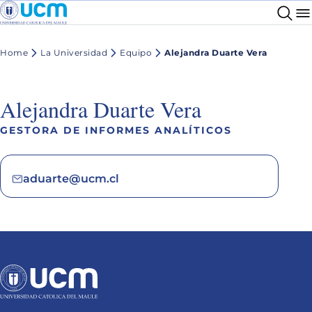
Home
La Universidad
Equipo
Alejandra Duarte Vera
Alejandra Duarte Vera
GESTORA DE INFORMES ANALÍTICOS
aduarte@ucm.cl