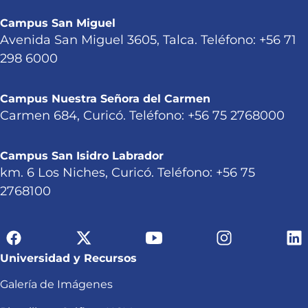
Campus San Miguel
Avenida San Miguel 3605, Talca. Teléfono: +56 71
298 6000
Campus Nuestra Señora del Carmen
Carmen 684, Curicó. Teléfono: +56 75 2768000
Campus San Isidro Labrador
km. 6 Los Niches, Curicó. Teléfono: +56 75
2768100
Universidad y Recursos
Galería de Imágenes