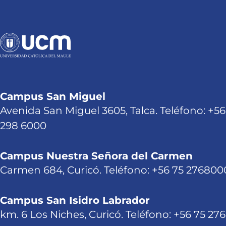
Campus San Miguel
Avenida San Miguel 3605, Talca. Teléfono: +56
298 6000
Campus Nuestra Señora del Carmen
Carmen 684, Curicó. Teléfono: +56 75 276800
Campus San Isidro Labrador
km. 6 Los Niches, Curicó. Teléfono: +56 75 27