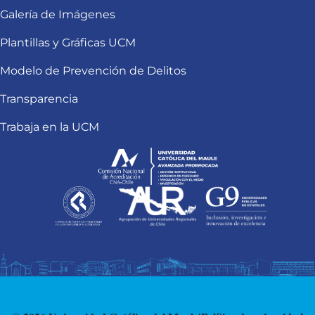
Galería de Imágenes
Plantillas y Gráficas UCM
Modelo de Prevención de Delitos
Transparencia
Trabaja en la UCM