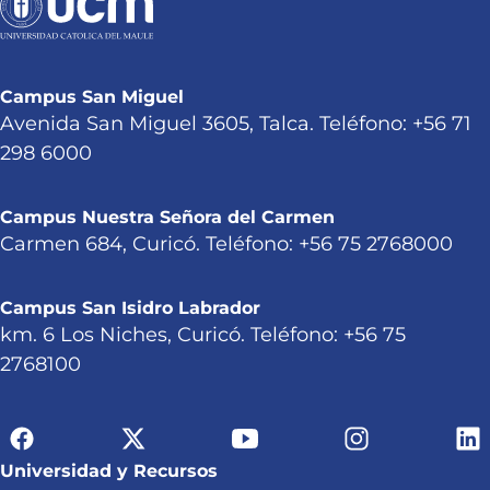
Campus San Miguel
Avenida San Miguel 3605, Talca. Teléfono: +56 71
298 6000
Campus Nuestra Señora del Carmen
Carmen 684, Curicó. Teléfono: +56 75 2768000
Campus San Isidro Labrador
km. 6 Los Niches, Curicó. Teléfono: +56 75
2768100
Universidad y Recursos