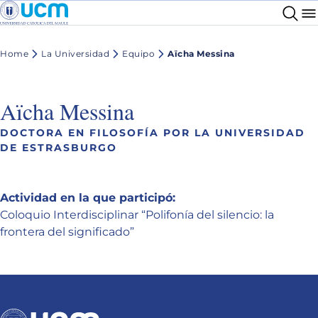
Home
La Universidad
Equipo
Aïcha Messina
Aïcha Messina
DOCTORA EN FILOSOFÍA POR LA UNIVERSIDAD
DE ESTRASBURGO
Actividad en la que participó:
Coloquio Interdisciplinar “Polifonía del silencio: la
frontera del significado”