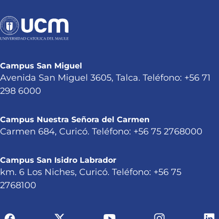
Campus San Miguel
Avenida San Miguel 3605, Talca. Teléfono: +56 71
298 6000
Campus Nuestra Señora del Carmen
Carmen 684, Curicó. Teléfono: +56 75 2768000
Campus San Isidro Labrador
km. 6 Los Niches, Curicó. Teléfono: +56 75
2768100