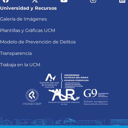
Universidad y Recursos
Galería de Imágenes
Plantillas y Gráficas UCM
Modelo de Prevención de Delitos
Transparencia
Trabaja en la UCM