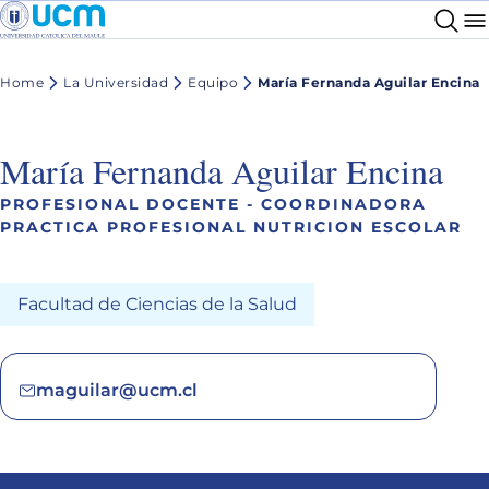
Home
La Universidad
Equipo
María Fernanda Aguilar Encina
María Fernanda Aguilar Encina
PROFESIONAL DOCENTE - COORDINADORA
PRACTICA PROFESIONAL NUTRICION ESCOLAR
Facultad de Ciencias de la Salud
maguilar@ucm.cl