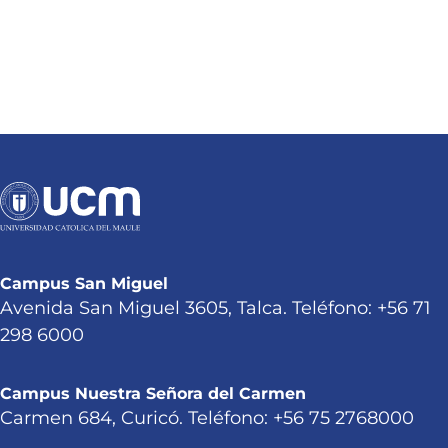
Campus San Miguel
Avenida San Miguel 3605, Talca. Teléfono: +56 71
298 6000
Campus Nuestra Señora del Carmen
Carmen 684, Curicó. Teléfono: +56 75 2768000