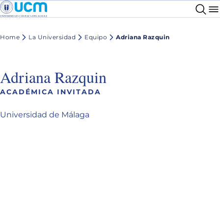
Home
La Universidad
Equipo
Adriana Razquin
Adriana Razquin
ACADÉMICA INVITADA
Universidad de Málaga