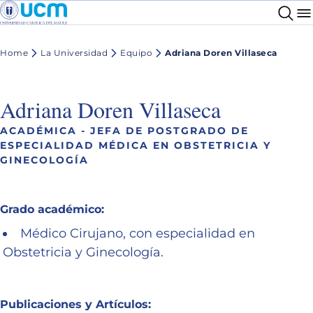
Home
La Universidad
Equipo
Adriana Doren Villaseca
Adriana Doren Villaseca
ACADÉMICA - JEFA DE POSTGRADO DE
ESPECIALIDAD MÉDICA EN OBSTETRICIA Y
GINECOLOGÍA
Grado académico:
Médico Cirujano, con especialidad en
Obstetricia y Ginecología.
Publicaciones y Artículos: