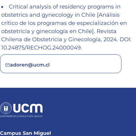
Critical analysis of residency programs in
obstetrics and gynecology in Chile [Análisis
crítico de los programas de especialización en
obstetricia y ginecología en Chile]. Revista
Chilena de Obstetricia y Ginecología, 2024. DOI:
10.24875/RECHOG.24000049.
adoren@ucm.cl
Campus San Miguel